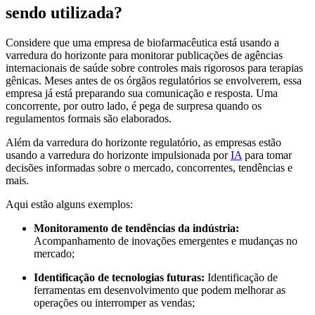
sendo utilizada?
Considere que uma empresa de biofarmacêutica está usando a
varredura do horizonte para monitorar publicações de agências
internacionais de saúde sobre controles mais rigorosos para terapias
gênicas. Meses antes de os órgãos regulatórios se envolverem, essa
empresa já está preparando sua comunicação e resposta. Uma
concorrente, por outro lado, é pega de surpresa quando os
regulamentos formais são elaborados.
Além da varredura do horizonte regulatório, as empresas estão
usando a varredura do horizonte impulsionada por
IA
para tomar
decisões informadas sobre o mercado, concorrentes, tendências e
mais.
Aqui estão alguns exemplos:
Monitoramento de tendências da indústria:
Acompanhamento de inovações emergentes e mudanças no
mercado;
Identificação de tecnologias futuras:
Identificação de
ferramentas em desenvolvimento que podem melhorar as
operações ou interromper as vendas;