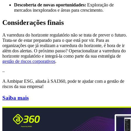
Descoberta de novas oportunidades:
Exploração de
mercados inexplorados e áreas para crescimento.
Considerações finais
A varredura do horizonte regulatório não se trata de prever o futuro.
Trata-se de estar preparado para o que está por vir. Para as
organizações que já realizam a varredura do horizonte, é hora de ir
além dos alertas. O próximo passo? Operacionalizar a varredura do
horizonte regulatório e integrá-la como parte da sua estratégia de
gestão de riscos corporativos
.
–
A Ambipar ESG, aliada à SAI360, pode te ajudar com a gestão de
riscos da sua empresa!
Saiba mais