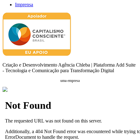
Imprensa
Criação e Desenvolvimento Agência Chleba | Plataforma Add Suite
- Tecnologia e Comunicação para Transformação Digital
uma empresa