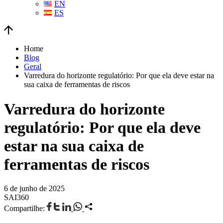
EN
ES
Home
Blog
Geral
Varredura do horizonte regulatório: Por que ela deve estar na
sua caixa de ferramentas de riscos
Varredura do horizonte
regulatório: Por que ela deve
estar na sua caixa de
ferramentas de riscos
6 de junho de 2025
SAI360
Compartilhe: