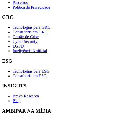
Parceiros
Política de Privacidade
GRC
Tecnologias para GRC
Consultoria em GRC
Gestão de Crise
Cyber Security
LGPD
Inteligência Artificial
ESG
Tecnologias para ESG
Consultoria em ESG
INSIGHTS
Bravo Research
Blog
AMBIPAR NA MÍDIA