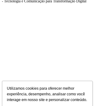
- Tecnologia e Comunicação para Transformação Digital
Utilizamos cookies para oferecer melhor
experiência, desempenho, analisar como você
interage em nosso site e personalizar conteúdo.