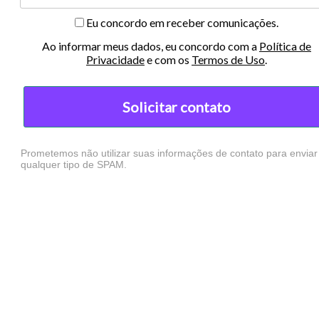
Eu concordo em receber comunicações.
Ao informar meus dados, eu concordo com a
Política de
Privacidade
e com os
Termos de Uso
.
Solicitar contato
Prometemos não utilizar suas informações de contato para enviar
qualquer tipo de SPAM.