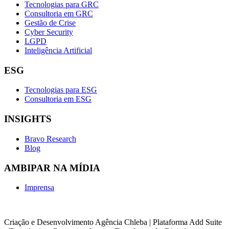
Tecnologias para GRC
Consultoria em GRC
Gestão de Crise
Cyber Security
LGPD
Inteligência Artificial
ESG
Tecnologias para ESG
Consultoria em ESG
INSIGHTS
Bravo Research
Blog
AMBIPAR NA MÍDIA
Imprensa
Criação e Desenvolvimento Agência Chleba | Plataforma Add Suite