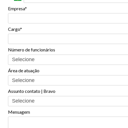
Empresa*
Cargo*
Número de funcionários
Área de atuação
Assunto contato | Bravo
Mensagem