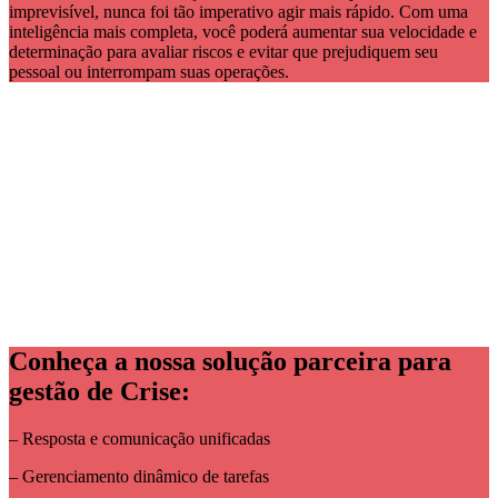
imprevisível, nunca foi tão imperativo agir mais rápido. Com uma
inteligência mais completa, você poderá aumentar sua velocidade e
determinação para avaliar riscos e evitar que prejudiquem seu
pessoal ou interrompam suas operações.
Conheça a nossa solução parceira para
gestão de Crise:
– Resposta e comunicação unificadas
– Gerenciamento dinâmico de tarefas