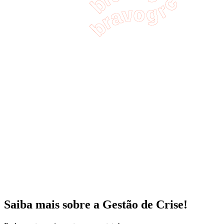
Saiba mais sobre a
Gestão de Crise!