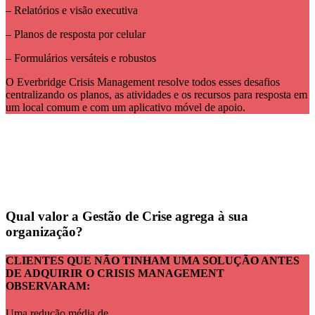
– Relatórios e visão executiva
– Planos de resposta por celular
– Formulários versáteis e robustos
O Everbridge Crisis Management resolve todos esses desafios
centralizando os planos, as atividades e os recursos para resposta em
um local comum e com um aplicativo móvel de apoio.
Qual valor a Gestão de Crise agrega à sua
organização?
CLIENTES QUE NÃO TINHAM UMA SOLUÇÃO ANTES
DE ADQUIRIR O CRISIS MANAGEMENT
OBSERVARAM:
Uma redução média de