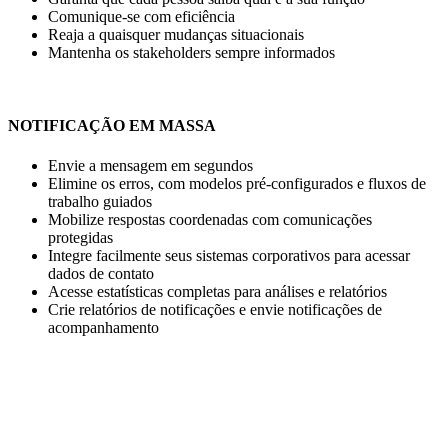
Comunique-se com eficiência
Reaja a quaisquer mudanças situacionais
Mantenha os stakeholders sempre informados
NOTIFICAÇÃO EM MASSA
Envie a mensagem em segundos
Elimine os erros, com modelos pré-configurados e fluxos de
trabalho guiados
Mobilize respostas coordenadas com comunicações
protegidas
Integre facilmente seus sistemas corporativos para acessar
dados de contato
Acesse estatísticas completas para análises e relatórios
Crie relatórios de notificações e envie notificações de
acompanhamento