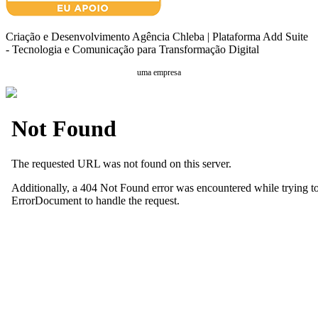
Criação e Desenvolvimento Agência Chleba | Plataforma Add Suite
- Tecnologia e Comunicação para Transformação Digital
uma empresa