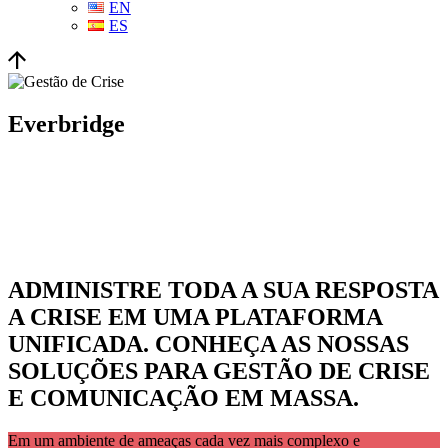
EN
ES
Everbridge
ADMINISTRE TODA A SUA RESPOSTA
A CRISE EM UMA PLATAFORMA
UNIFICADA. CONHEÇA AS NOSSAS
SOLUÇÕES PARA GESTÃO DE CRISE
E COMUNICAÇÃO EM MASSA.
Em um ambiente de ameaças cada vez mais complexo e