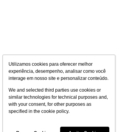
Utilizamos cookies para oferecer melhor
experiência, desempenho, analisar como você
interage em nosso site e personalizar conteúdo.
We and selected third parties use cookies or
similar technologies for technical purposes and,
with your consent, for other purposes as
specified in the cookie policy.