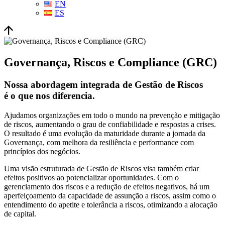
EN
ES
Governança, Riscos e Compliance (GRC)
Nossa abordagem integrada de Gestão de Riscos
é o que nos diferencia.
Ajudamos organizações em todo o mundo na prevenção e mitigação
de riscos, aumentando o grau de confiabilidade e respostas a crises.
O resultado é uma evolução da maturidade durante a jornada da
Governança, com melhora da resiliência e performance com
princípios dos negócios.
Uma visão estruturada de Gestão de Riscos visa também criar
efeitos positivos ao potencializar oportunidades. Com o
gerenciamento dos riscos e a redução de efeitos negativos, há um
aperfeiçoamento da capacidade de assunção a riscos, assim como o
entendimento do apetite e tolerância a riscos, otimizando a alocação
de capital.