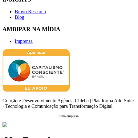
Bravo Research
Blog
AMBIPAR NA MÍDIA
Imprensa
Criação e Desenvolvimento Agência Chleba | Plataforma Add Suite
- Tecnologia e Comunicação para Transformação Digital
uma empresa