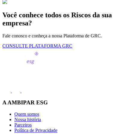
Você conhece todos os Riscos da sua
empresa?
Fale conosco e conheça a nossa Plataforma de GRC.
CONSULTE PLATAFORMA GRC
Fale conosco
(11) 2991-8000
A AMBIPAR ESG
Quem somos
Nossa história
Parceiros
Política de Privacidade