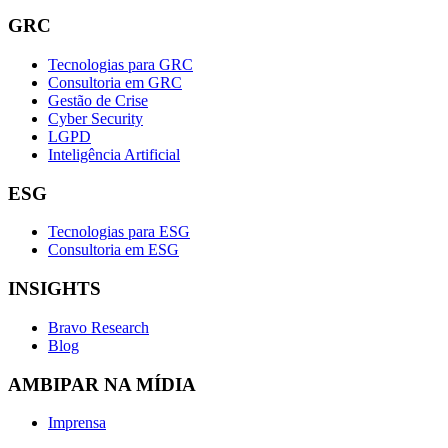
GRC
Tecnologias para GRC
Consultoria em GRC
Gestão de Crise
Cyber Security
LGPD
Inteligência Artificial
ESG
Tecnologias para ESG
Consultoria em ESG
INSIGHTS
Bravo Research
Blog
AMBIPAR NA MÍDIA
Imprensa