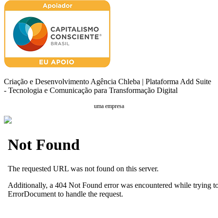
Criação e Desenvolvimento Agência Chleba | Plataforma Add Suite
- Tecnologia e Comunicação para Transformação Digital
uma empresa