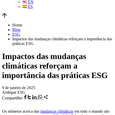
EN
ES
Home
Blog
ESG
Impactos das mudanças climáticas reforçam a importância das
práticas ESG
Impactos das mudanças
climáticas reforçam a
importância das práticas ESG
9 de janeiro de 2025
Ambipar ESG
Compartilhe:
Os números acerca das
mudanças climáticas
em todo o mundo são