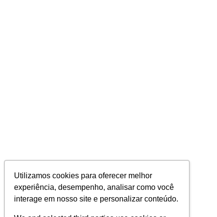
Utilizamos cookies para oferecer melhor
experiência, desempenho, analisar como você
interage em nosso site e personalizar conteúdo.