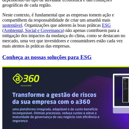
geográficas de cada região.
Neste contexto, é fundamental que as empresas tomem ação e
compartilhem da responsabilidade de criar um amanhã mais
sustentável
. Organizações que aderem às boas práticas
ESG
(Ambiental, Social e Governança)
não apenas contribuem para a
mitigação dos impactos da mudança do clima, como se destacam no
mercado, uma vez que investidores e consumidores estão cada vez
mais atentos às práticas das empresas.
Conheça as nossas soluções para ESG