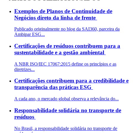
Exemplos de Planos de Continuidade de
Negócios direto da linha de frente
Publicado originalmente no blog da SAI360, parceira da
Ambipar ESG...
Certificações de resíduos contribuem para a
sustentabilidade e a gestão ambiental
A NBR ISO/IEC 17067:2015 define os princípios e as
diretrizes...
Certificações contribuem para a credibilidade e
transparência das práticas ESG
A cada ano, o mercado global observa a relevância do...
Responsabilidade solidária no transporte de
resíduos
No Brasil, a responsabilidade solidária no transporte de