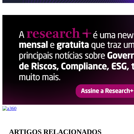
ARTIGOS RELACIONADOS