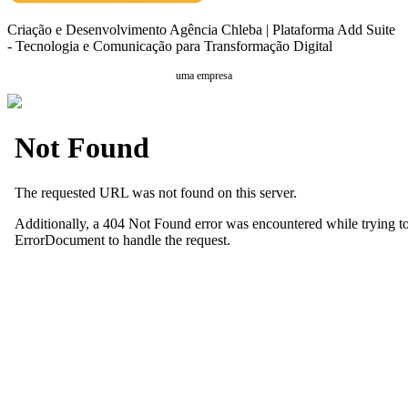
Criação e Desenvolvimento Agência Chleba | Plataforma Add Suite
- Tecnologia e Comunicação para Transformação Digital
uma empresa