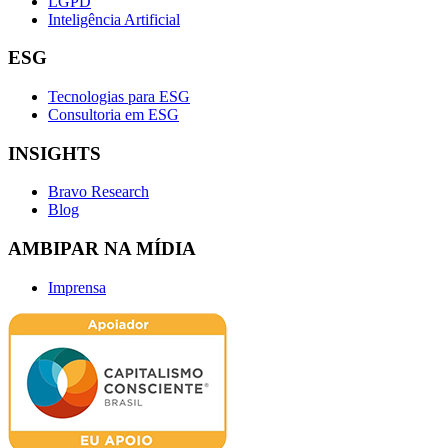
LGPD
Inteligência Artificial
ESG
Tecnologias para ESG
Consultoria em ESG
INSIGHTS
Bravo Research
Blog
AMBIPAR NA MÍDIA
Imprensa