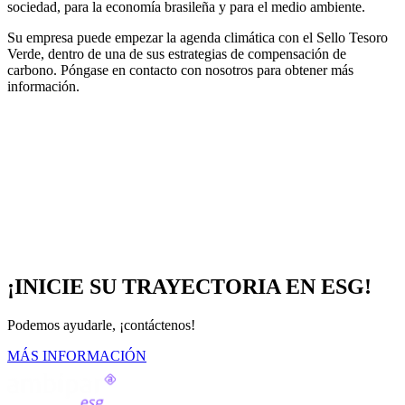
sociedad, para la economía brasileña y para el medio ambiente.
Su empresa puede empezar la agenda climática con el Sello Tesoro
Verde, dentro de una de sus estrategias de compensación de
carbono. Póngase en contacto con nosotros para obtener más
información.
¡INICIE SU TRAYECTORIA EN ESG!
Podemos ayudarle, ¡contáctenos!
MÁS INFORMACIÓN