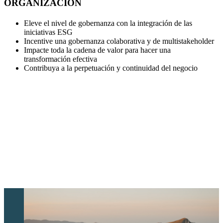
ORGANIZACIÓN
Eleve el nivel de gobernanza con la integración de las
iniciativas ESG
Incentive una gobernanza colaborativa y de multistakeholder
Impacte toda la cadena de valor para hacer una
transformación efectiva
Contribuya a la perpetuación y continuidad del negocio