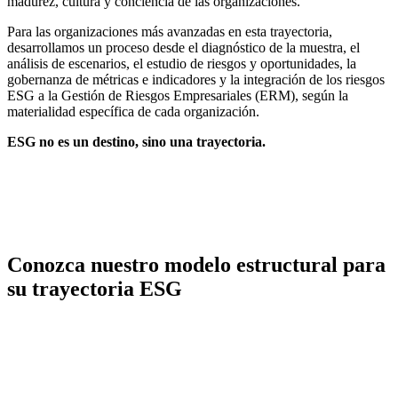
madurez, cultura y conciencia de las organizaciones.
Para las organizaciones más avanzadas en esta trayectoria,
desarrollamos un proceso desde el diagnóstico de la muestra, el
análisis de escenarios, el estudio de riesgos y oportunidades, la
gobernanza de métricas e indicadores y la integración de los riesgos
ESG a la Gestión de Riesgos Empresariales (ERM), según la
materialidad específica de cada organización.
ESG no es un destino, sino una trayectoria.
Conozca nuestro modelo estructural para
su trayectoria ESG