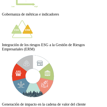
Gobernanza de métricas e indicadores
Integración de los riesgos ESG a la Gestión de Riesgos
Empresariales (ERM)
Generación de impacto en la cadena de valor del cliente