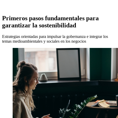
Primeros pasos fundamentales para
garantizar la sostenibilidad
Estrategias orientadas para impulsar la gobernanza e integrar los
temas medioambientales y sociales en los negocios