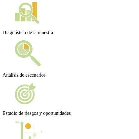
Diagnóstico de la muestra
Análisis de escenarios
Estudio de riesgos y oportunidades