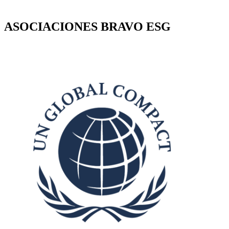
ASOCIACIONES BRAVO ESG