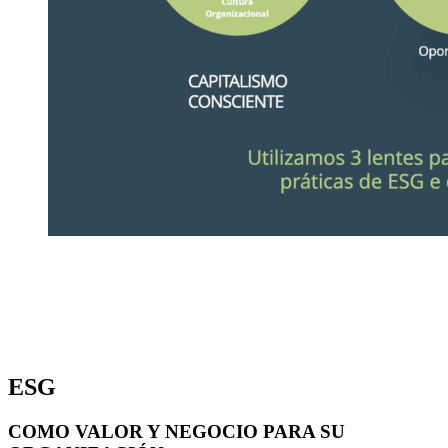
ESG
COMO VALOR Y NEGOCIO PARA SU