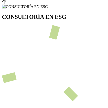
CONSULTORÍA EN ESG