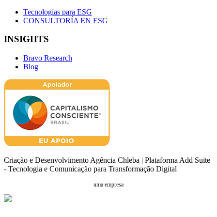
Tecnologías para ESG
CONSULTORÍA EN ESG
INSIGHTS
Bravo Research
Blog
Criação e Desenvolvimento Agência Chleba | Plataforma Add Suite
- Tecnologia e Comunicação para Transformação Digital
uma empresa