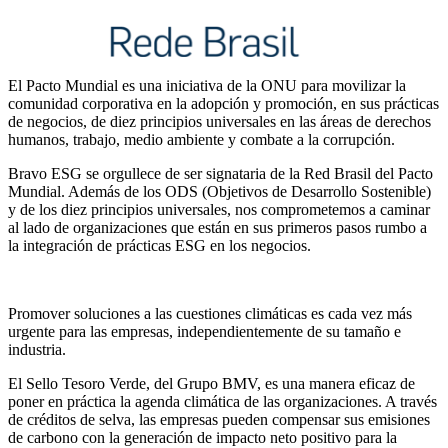
El Pacto Mundial es una iniciativa de la ONU para movilizar la
comunidad corporativa en la adopción y promoción, en sus prácticas
de negocios, de diez principios universales en las áreas de derechos
humanos, trabajo, medio ambiente y combate a la corrupción.
Bravo ESG se orgullece de ser signataria de la Red Brasil del Pacto
Mundial. Además de los ODS (Objetivos de Desarrollo Sostenible)
y de los diez principios universales, nos comprometemos a caminar
al lado de organizaciones que están en sus primeros pasos rumbo a
la integración de prácticas ESG en los negocios.
Promover soluciones a las cuestiones climáticas es cada vez más
urgente para las empresas, independientemente de su tamaño e
industria.
El Sello Tesoro Verde, del Grupo BMV, es una manera eficaz de
poner en práctica la agenda climática de las organizaciones. A través
de créditos de selva, las empresas pueden compensar sus emisiones
de carbono con la generación de impacto neto positivo para la