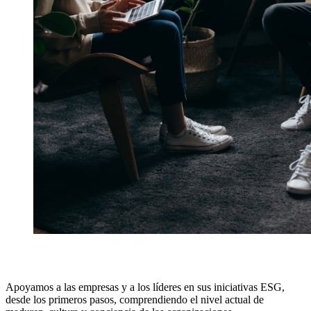
Apoyamos a las empresas y a los líderes en sus iniciativas ESG,
desde los primeros pasos, comprendiendo el nivel actual de