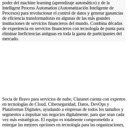
poder del machine learning (aprendizaje automático) y de la
lntelligent Process Automation (Automatización Inteligente de
Procesos) para revolucionar el control de datos y generar ganancias
de eficiencia transformadoras en algunas de las más grandes
instituciones de servicios financieros del mundo. Combina décadas
de experiencia en servicios financieros con tecnología de punta para
eliminar Ineficiencias antiguas en toda la gama de participantes del
mercado.
Socia de Bravo para servicios de nube, Claranet cuenta con expertos
en tecnologías de Cloud, Ciberseguridad, Datos, DevOps y
Plataformas Digitales, ayudando a empresas de todos los tamaños y
segmentos a impulsar sus negocios digitalmente, para que sean cada
vez más estratégicas. El equipo es totalmente comprometido a
entregar las mejores opciones en tecnología para las organizaciones,