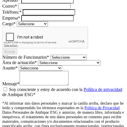
Apellido*
Correo*
Teléfono:*
Empresa*
Cargo*
Enviar
Número de Funcionarios*
Área de actuación*
Asunto*
Mensaje*
Soy consciente y estoy de acuerdo con la
Política de privacidad
de Ambipar ESG*
*Al informar mis datos personales y marcar la casilla arriba, declaro que he
leído y comprendido los términos expresados en la
Política de Privacidad
Datos Personales de Ambipar ESG y autorizo, de manera libre, informada e
inequívoca, el tratamiento de mis datos personales en comento para recibir
materiales, comunicaciones y/o documentos relacionados con el producto
especificado arriba, con fines exclusivamente promocionales, institucionales