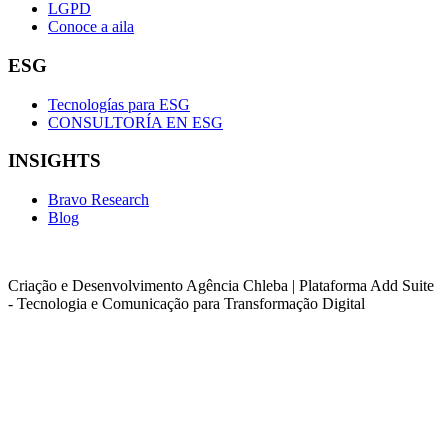
LGPD
Conoce a aila
ESG
Tecnologías para ESG
CONSULTORÍA EN ESG
INSIGHTS
Bravo Research
Blog
Criação e Desenvolvimento Agência Chleba | Plataforma Add Suite
- Tecnologia e Comunicação para Transformação Digital