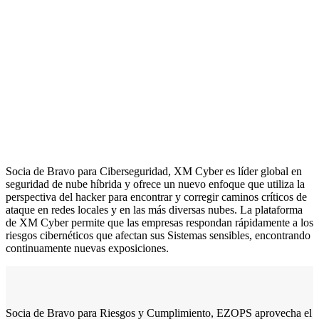
Socia de Bravo para Ciberseguridad, XM Cyber es líder global en
seguridad de nube híbrida y ofrece un nuevo enfoque que utiliza la
perspectiva del hacker para encontrar y corregir caminos críticos de
ataque en redes locales y en las más diversas nubes. La plataforma
de XM Cyber permite que las empresas respondan rápidamente a los
riesgos cibernéticos que afectan sus Sistemas sensibles, encontrando
continuamente nuevas exposiciones.
Socia de Bravo para Riesgos y Cumplimiento, EZOPS aprovecha el