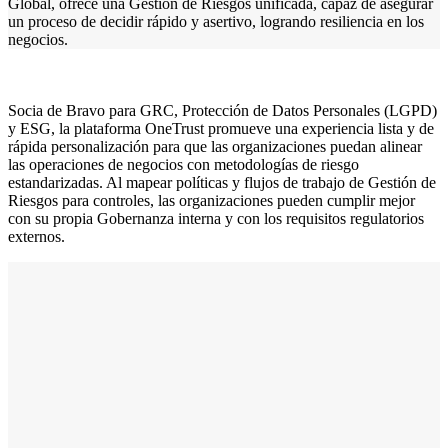
Global, ofrece una Gestión de Riesgos unificada, capaz de asegurar
un proceso de decidir rápido y asertivo, logrando resiliencia en los
negocios.
Socia de Bravo para GRC, Protección de Datos Personales (LGPD)
y ESG, la plataforma OneTrust promueve una experiencia lista y de
rápida personalización para que las organizaciones puedan alinear
las operaciones de negocios con metodologías de riesgo
estandarizadas. Al mapear políticas y flujos de trabajo de Gestión de
Riesgos para controles, las organizaciones pueden cumplir mejor
con su propia Gobernanza interna y con los requisitos regulatorios
externos.