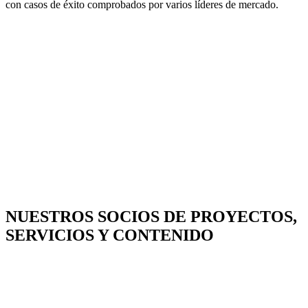
con casos de éxito comprobados por varios líderes de mercado.
NUESTROS
SOCIOS DE PROYECTOS,
SERVICIOS Y CONTENIDO