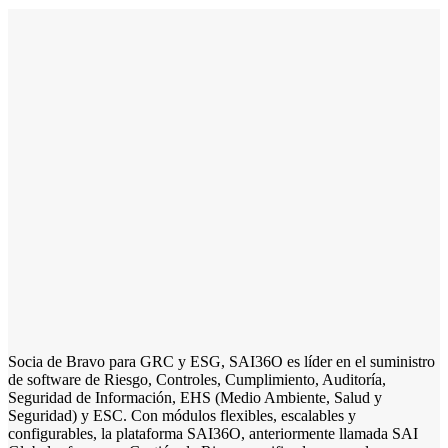
Socia de Bravo para GRC y ESG, SAI36O es líder en el suministro
de software de Riesgo, Controles, Cumplimiento, Auditoría,
Seguridad de Información, EHS (Medio Ambiente, Salud y
Seguridad) y ESC. Con módulos flexibles, escalables y
configurables, la plataforma SAI36O, anteriormente llamada SAI