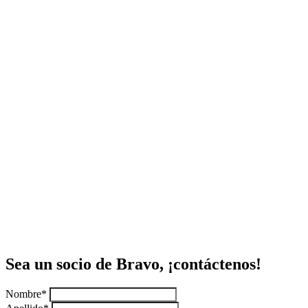
Sea un socio de Bravo, ¡contáctenos!
Nombre*