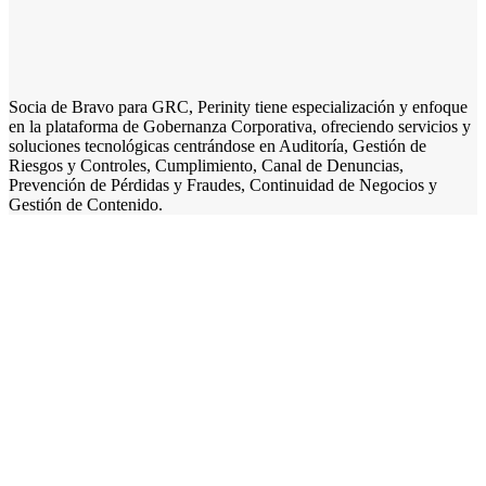
Socia de Bravo para GRC, Perinity tiene especialización y enfoque
en la plataforma de Gobernanza Corporativa, ofreciendo servicios y
soluciones tecnológicas centrándose en Auditoría, Gestión de
Riesgos y Controles, Cumplimiento, Canal de Denuncias,
Prevención de Pérdidas y Fraudes, Continuidad de Negocios y
Gestión de Contenido.