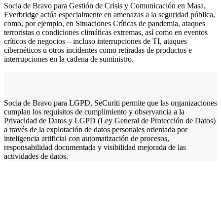
Socia de Bravo para Gestión de Crisis y Comunicación en Masa,
Everbridge actúa especialmente en amenazas a la seguridad pública,
como, por ejemplo, en Situaciones Críticas de pandemia, ataques
terroristas o condiciones climáticas extremas, así como en eventos
críticos de negocios – incluso interrupciones de TI, ataques
cibernéticos u otros incidentes como retiradas de productos e
interrupciones en la cadena de suministro.
Socia de Bravo para LGPD, SeCuriti permite que las organizaciones
cumplan los requisitos de cumplimiento y observancia a la
Privacidad de Datos y LGPD (Ley General de Protección de Datos)
a través de la explotación de datos personales orientada por
inteligencia artificial con automatización de procesos,
responsabilidad documentada y visibilidad mejorada de las
actividades de datos.