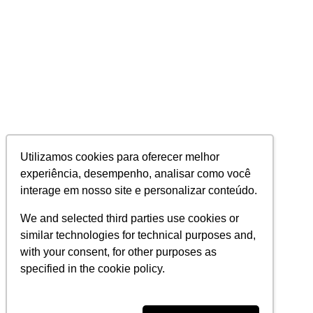
Utilizamos cookies para oferecer melhor
experiência, desempenho, analisar como você
interage em nosso site e personalizar conteúdo.
We and selected third parties use cookies or
similar technologies for technical purposes and,
with your consent, for other purposes as
specified in the cookie policy.
uma empresa