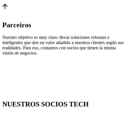
Parceiros
Nuestro objetivo es muy claro: llevar soluciones robustas e
inteligentes que den un valor añadido a nuestros clientes según sus
realidades. Para eso, contamos con socios que tienen la misma
visión de negocios.
NUESTROS
SOCIOS TECH